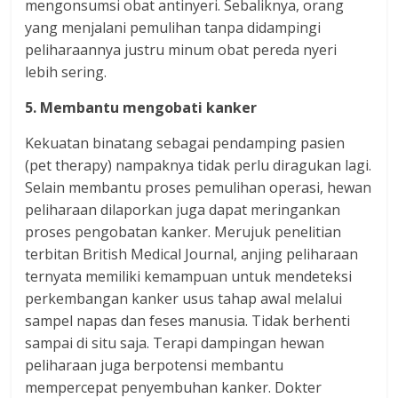
mengonsumsi obat antinyeri. Sebaliknya, orang
yang menjalani pemulihan tanpa didampingi
peliharaannya justru minum obat pereda nyeri
lebih sering.
5. Membantu mengobati kanker
Kekuatan binatang sebagai pendamping pasien
(pet therapy) nampaknya tidak perlu diragukan lagi.
Selain membantu proses pemulihan operasi, hewan
peliharaan dilaporkan juga dapat meringankan
proses pengobatan kanker. Merujuk penelitian
terbitan British Medical Journal, anjing peliharaan
ternyata memiliki kemampuan untuk mendeteksi
perkembangan kanker usus tahap awal melalui
sampel napas dan feses manusia. Tidak berhenti
sampai di situ saja. Terapi dampingan hewan
peliharaan juga berpotensi membantu
mempercepat penyembuhan kanker. Dokter