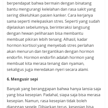
berpendapat bahwa bermain dengan binatang
bantu mengurangi kelelahan dan rasa sakit yang
sering dikeluhkan pasien kanker. Cara kerjanya
sama seperti melepaskan stres. Seperti yang sudah
dijelaskan sebelumnya, berinteraksi langsung
dengan hewan peliharaan bisa membantu
membuat pikiran lebih tenang. Alhasil, kadar
hormon kortisol yang menyebab stres perlahan
akan menurun dan tergantikan dengan hormon
endorfin. Hormon endorfin adalah hormon yang
membuat kita merasa tenang dan nyaman,
sekaligus juga meredakan nyeri secara alami.
6. Mengusir sepi
Banyak yang beranggapan bahwa hanya lansia saja
yang bisa kesepian. Padahal, siapa saja bisa merasa
kesepian. Namun, rasa kesepian tidak boleh
dianggap sepele. Dibiarkan terus, kesepian bisa