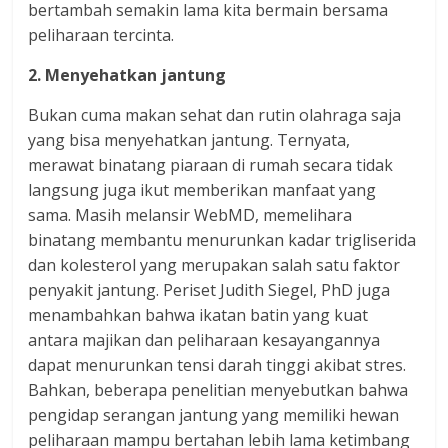
bertambah semakin lama kita bermain bersama
peliharaan tercinta.
2. Menyehatkan jantung
Bukan cuma makan sehat dan rutin olahraga saja
yang bisa menyehatkan jantung. Ternyata,
merawat binatang piaraan di rumah secara tidak
langsung juga ikut memberikan manfaat yang
sama. Masih melansir WebMD, memelihara
binatang membantu menurunkan kadar trigliserida
dan kolesterol yang merupakan salah satu faktor
penyakit jantung. Periset Judith Siegel, PhD juga
menambahkan bahwa ikatan batin yang kuat
antara majikan dan peliharaan kesayangannya
dapat menurunkan tensi darah tinggi akibat stres.
Bahkan, beberapa penelitian menyebutkan bahwa
pengidap serangan jantung yang memiliki hewan
peliharaan mampu bertahan lebih lama ketimbang