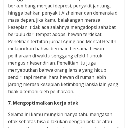
berkembang menjadi depresi, penyakit jantung,
hingga bahkan penyakit Alzheimer dan demensia di
masa depan. jika kamu belakangan merasa
kesepian, tidak ada salahnya mengadopsi sahabat
berbulu dari tempat adopsi hewan terdekat.
Penelitian terbitan jurnal Aging and Mental Health
melaporkan bahwa bermain bersama hewan
peliharaan di waktu senggang efektif untuk
mengusir kesendirian. Penelitian itu juga
menyebutkan bahwa orang lansia yang hidup
sendiri tapi memelihara hewan di rumah lebih
jarang merasa kesepian ketimbang lansia lain yang
tidak ditemani oleh peliharaan.
7. Mengoptimalkan kerja otak
Selama ini kamu mungkin hanya tahu mengasah
otak sebatas bisa dilakukan dengan belajar atau