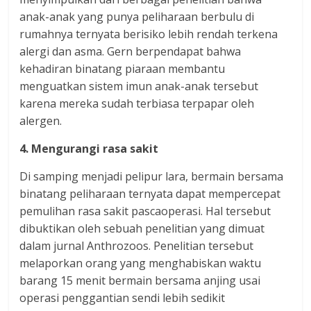
anak-anak yang punya peliharaan berbulu di
rumahnya ternyata berisiko lebih rendah terkena
alergi dan asma. Gern berpendapat bahwa
kehadiran binatang piaraan membantu
menguatkan sistem imun anak-anak tersebut
karena mereka sudah terbiasa terpapar oleh
alergen.
4. Mengurangi rasa sakit
Di samping menjadi pelipur lara, bermain bersama
binatang peliharaan ternyata dapat mempercepat
pemulihan rasa sakit pascaoperasi. Hal tersebut
dibuktikan oleh sebuah penelitian yang dimuat
dalam jurnal Anthrozoos. Penelitian tersebut
melaporkan orang yang menghabiskan waktu
barang 15 menit bermain bersama anjing usai
operasi penggantian sendi lebih sedikit