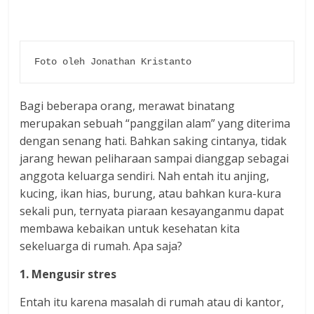
Foto oleh Jonathan Kristanto
Bagi beberapa orang, merawat binatang
merupakan sebuah “panggilan alam” yang diterima
dengan senang hati. Bahkan saking cintanya, tidak
jarang hewan peliharaan sampai dianggap sebagai
anggota keluarga sendiri. Nah entah itu anjing,
kucing, ikan hias, burung, atau bahkan kura-kura
sekali pun, ternyata piaraan kesayanganmu dapat
membawa kebaikan untuk kesehatan kita
sekeluarga di rumah. Apa saja?
1. Mengusir stres
Entah itu karena masalah di rumah atau di kantor,