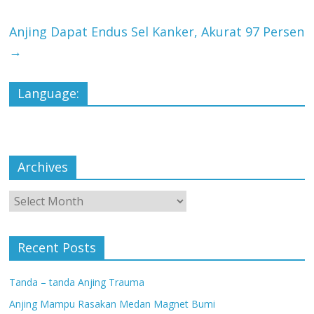
Anjing Dapat Endus Sel Kanker, Akurat 97 Persen
→
Language:
Archives
Archives
Recent Posts
Tanda – tanda Anjing Trauma
Anjing Mampu Rasakan Medan Magnet Bumi