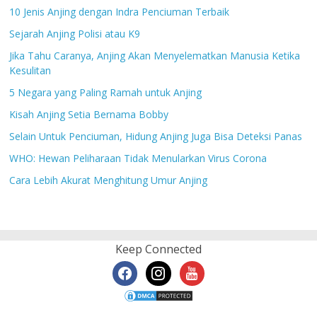
10 Jenis Anjing dengan Indra Penciuman Terbaik
Sejarah Anjing Polisi atau K9
Jika Tahu Caranya, Anjing Akan Menyelematkan Manusia Ketika
Kesulitan
5 Negara yang Paling Ramah untuk Anjing
Kisah Anjing Setia Bernama Bobby
Selain Untuk Penciuman, Hidung Anjing Juga Bisa Deteksi Panas
WHO: Hewan Peliharaan Tidak Menularkan Virus Corona
Cara Lebih Akurat Menghitung Umur Anjing
Keep Connected
facebook
instagram
youtube