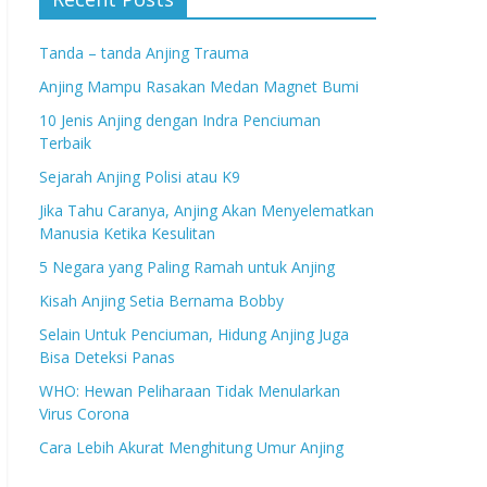
Tanda – tanda Anjing Trauma
Anjing Mampu Rasakan Medan Magnet Bumi
10 Jenis Anjing dengan Indra Penciuman
Terbaik
Sejarah Anjing Polisi atau K9
Jika Tahu Caranya, Anjing Akan Menyelematkan
Manusia Ketika Kesulitan
5 Negara yang Paling Ramah untuk Anjing
Kisah Anjing Setia Bernama Bobby
Selain Untuk Penciuman, Hidung Anjing Juga
Bisa Deteksi Panas
WHO: Hewan Peliharaan Tidak Menularkan
Virus Corona
Cara Lebih Akurat Menghitung Umur Anjing