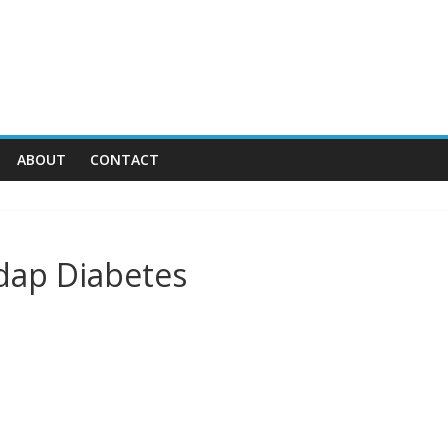
ABOUT
CONTACT
dap Diabetes