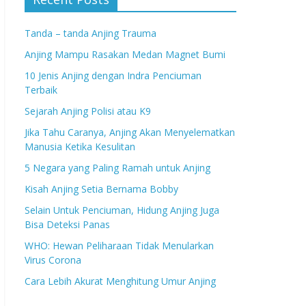
Tanda – tanda Anjing Trauma
Anjing Mampu Rasakan Medan Magnet Bumi
10 Jenis Anjing dengan Indra Penciuman
Terbaik
Sejarah Anjing Polisi atau K9
Jika Tahu Caranya, Anjing Akan Menyelematkan
Manusia Ketika Kesulitan
5 Negara yang Paling Ramah untuk Anjing
Kisah Anjing Setia Bernama Bobby
Selain Untuk Penciuman, Hidung Anjing Juga
Bisa Deteksi Panas
WHO: Hewan Peliharaan Tidak Menularkan
Virus Corona
Cara Lebih Akurat Menghitung Umur Anjing