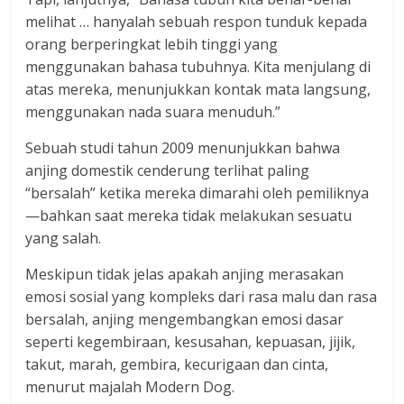
melihat … hanyalah sebuah respon tunduk kepada
orang berperingkat lebih tinggi yang
menggunakan bahasa tubuhnya. Kita menjulang di
atas mereka, menunjukkan kontak mata langsung,
menggunakan nada suara menuduh.”
Sebuah studi tahun 2009 menunjukkan bahwa
anjing domestik cenderung terlihat paling
“bersalah” ketika mereka dimarahi oleh pemiliknya
—bahkan saat mereka tidak melakukan sesuatu
yang salah.
Meskipun tidak jelas apakah anjing merasakan
emosi sosial yang kompleks dari rasa malu dan rasa
bersalah, anjing mengembangkan emosi dasar
seperti kegembiraan, kesusahan, kepuasan, jijik,
takut, marah, gembira, kecurigaan dan cinta,
menurut majalah Modern Dog.