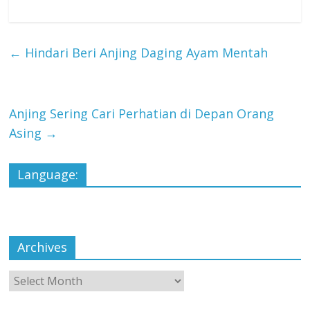
←
Hindari Beri Anjing Daging Ayam Mentah
Anjing Sering Cari Perhatian di Depan Orang
Asing
→
Language:
Archives
Archives