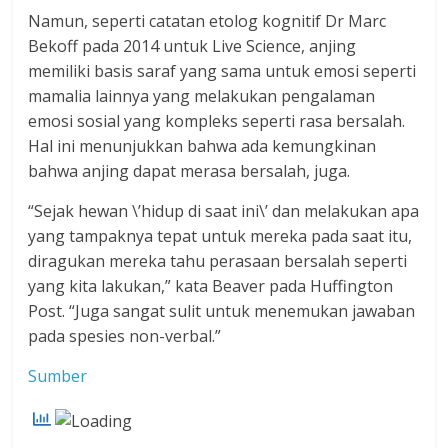
Namun, seperti catatan etolog kognitif Dr Marc
Bekoff pada 2014 untuk Live Science, anjing
memiliki basis saraf yang sama untuk emosi seperti
mamalia lainnya yang melakukan pengalaman
emosi sosial yang kompleks seperti rasa bersalah.
Hal ini menunjukkan bahwa ada kemungkinan
bahwa anjing dapat merasa bersalah, juga.
“Sejak hewan \’hidup di saat ini\’ dan melakukan apa
yang tampaknya tepat untuk mereka pada saat itu,
diragukan mereka tahu perasaan bersalah seperti
yang kita lakukan,” kata Beaver pada Huffington
Post. “Juga sangat sulit untuk menemukan jawaban
pada spesies non-verbal.”
Sumber