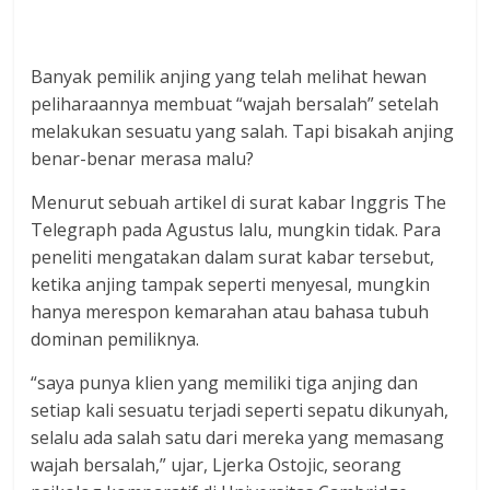
Banyak pemilik anjing yang telah melihat hewan
peliharaannya membuat “wajah bersalah” setelah
melakukan sesuatu yang salah. Tapi bisakah anjing
benar-benar merasa malu?
Menurut sebuah artikel di surat kabar Inggris The
Telegraph pada Agustus lalu, mungkin tidak. Para
peneliti mengatakan dalam surat kabar tersebut,
ketika anjing tampak seperti menyesal, mungkin
hanya merespon kemarahan atau bahasa tubuh
dominan pemiliknya.
“saya punya klien yang memiliki tiga anjing dan
setiap kali sesuatu terjadi seperti sepatu dikunyah,
selalu ada salah satu dari mereka yang memasang
wajah bersalah,” ujar, Ljerka Ostojic, seorang