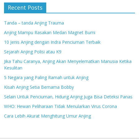
Recent Posts
Tanda – tanda Anjing Trauma
Anjing Mampu Rasakan Medan Magnet Bumi
10 Jenis Anjing dengan Indra Penciuman Terbaik
Sejarah Anjing Polisi atau K9
Jika Tahu Caranya, Anjing Akan Menyelematkan Manusia Ketika
Kesulitan
5 Negara yang Paling Ramah untuk Anjing
Kisah Anjing Setia Bernama Bobby
Selain Untuk Penciuman, Hidung Anjing Juga Bisa Deteksi Panas
WHO: Hewan Peliharaan Tidak Menularkan Virus Corona
Cara Lebih Akurat Menghitung Umur Anjing