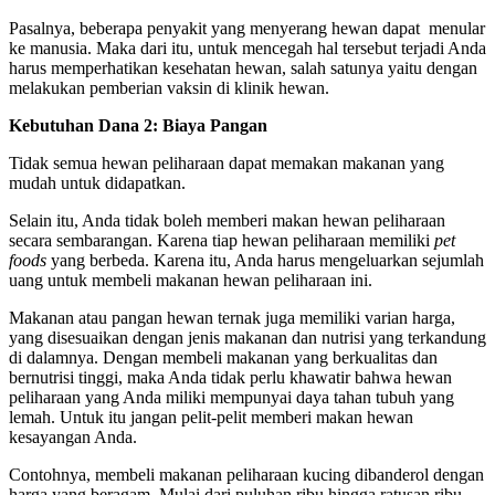
Pasalnya, beberapa penyakit yang menyerang hewan dapat menular
ke manusia. Maka dari itu, untuk mencegah hal tersebut terjadi Anda
harus memperhatikan kesehatan hewan, salah satunya yaitu dengan
melakukan pemberian vaksin di klinik hewan.
Kebutuhan Dana 2: Biaya Pangan
Tidak semua hewan peliharaan dapat memakan makanan yang
mudah untuk didapatkan.
Selain itu, Anda tidak boleh memberi makan hewan peliharaan
secara sembarangan. Karena tiap hewan peliharaan memiliki
pet
foods
yang berbeda. Karena itu, Anda harus mengeluarkan sejumlah
uang untuk membeli makanan hewan peliharaan ini.
Makanan atau pangan hewan ternak juga memiliki varian harga,
yang disesuaikan dengan jenis makanan dan nutrisi yang terkandung
di dalamnya. Dengan membeli makanan yang berkualitas dan
bernutrisi tinggi, maka Anda tidak perlu khawatir bahwa hewan
peliharaan yang Anda miliki mempunyai daya tahan tubuh yang
lemah. Untuk itu jangan pelit-pelit memberi makan hewan
kesayangan Anda.
Contohnya, membeli makanan peliharaan kucing dibanderol dengan
harga yang beragam. Mulai dari puluhan ribu hingga ratusan ribu