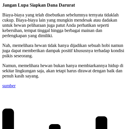
Jangan Lupa Siapkan Dana Darurat
Biaya-biaya yang telah disebutkan sebelumnya ternyata tidaklah
cukup. Biaya-biaya lain yang mungkin mendesak atau dadakan
untuk hewan peliharaan juga patut Anda perhatikan seperti
kebersihan, tempat tinggal hingga berbagai mainan dan
perlengkapan yang dimiliki.
Nah, memelihara hewan tidak hanya dijadikan sebuah hobi namun
juga dapat memberikan dampak positif khususnya terhadap kondisi
psikis seseorang.
Namun, memelihara hewan bukan hanya membiarkannya hidup di
sekitar lingkungan saja, akan tetapi harus dirawat dengan baik dan
penuh kasih sayang.
sumber