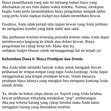
Biaya pemeliharaan yang satu ini memang bukan biaya yang
dikeluarkan secara rutin dalam waktu tertentu. Namun, meskipun
begitu Anda perlu menambahkan biaya pengobatan menjadi daftar
yang perlu Anda siapkan
budget
-nya dalam memelihara hewan.
Pasalnya, Anda tidak pernah tahu kapan hewan yang Anda pelihara
itu mengalami kondisi yang tidak stabil atau sakit.
Jika peliharaan tersebut terserang penyakit tertentu maka Anda dapat
membawanya langsung ke klinik atau dokter hewan. Biaya
pengobatan ini cukup besar loh. Maka dari itu,
sediakan
budget
khusus untuk menanggulangi hal ini terjadi ya!
Kebutuhan Dana 6: Biaya Penitipan dan Denda
Jika Anda tidak memiliki banyak waktu untuk mengajak hewan
peliharaan ke tempat-tempat yang ingin Anda kunjungi. Anda dapat
menggunakan jasa tempat penitipan hewan. Selain biasanya
penitipan biaya lainnya yang mungkin bisa menguras kantong Anda
adalah denda.
Ya, denda ini bukan tanpa alasan ya. Seperti yang Anda ketahui,
hewan peliharaan terkadang melakukan “
pup
” sembarangan.
Jika
pup
terkena barang yang cukup bernilai maka Anda harus
mengganti barang yang dirusakkan tersebut.