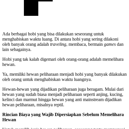
Ada berbagai hobi yang bisa dilakukan seseorang untuk
menghabiskan waktu luang. Di antara hobi yang sering dilakoni
oleh banyak orang adalah
traveling
, membaca, bermain
games
dan
lain sebagainya.
Hobi yang tak kalah digemari oleh orang-orang adalah memelihara
hewan.
Ya, memiliki hewan peliharaan menjadi hobi yang banyak dilakukan
oleh orang untuk menghabiskan waktu luangnya.
Hewan-hewan yang dijadikan peliharaan juga beragam. Mulai dari
hewan yang sudah biasa menjadi peliharaan seperti anjing, kucing,
kelinci dan marmut hingga hewan yang anti mainstream dijadikan
hewan peliharaan, misalnya reptil.
Rincian Biaya yang Wajib Dipersiapkan Sebelum Memelihara
Hewan