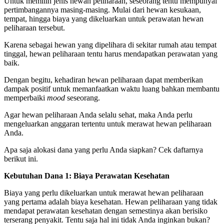
Untuk memilih jenis hewan peliharaan, seseorang tentu mempunyai
pertimbangannya masing-masing. Mulai dari hewan kesukaan,
tempat, hingga biaya yang dikeluarkan untuk perawatan hewan
peliharaan tersebut.
Karena sebagai hewan yang dipelihara di sekitar rumah atau tempat
tinggal, hewan peliharaan tentu harus mendapatkan perawatan yang
baik.
Dengan begitu, kehadiran hewan peliharaan dapat memberikan
dampak positif untuk memanfaatkan waktu luang bahkan membantu
memperbaiki
mood
seseorang.
Agar hewan peliharaan Anda selalu sehat, maka Anda perlu
mengeluarkan anggaran tertentu untuk merawat hewan peliharaan
Anda.
Apa saja alokasi dana yang perlu Anda siapkan? Cek daftarnya
berikut ini.
Kebutuhan Dana 1: Biaya Perawatan Kesehatan
Biaya yang perlu dikeluarkan untuk merawat hewan peliharaan
yang pertama adalah biaya kesehatan. Hewan peliharaan yang tidak
mendapat perawatan kesehatan dengan semestinya akan berisiko
terserang penyakit. Tentu saja hal ini tidak Anda inginkan bukan?