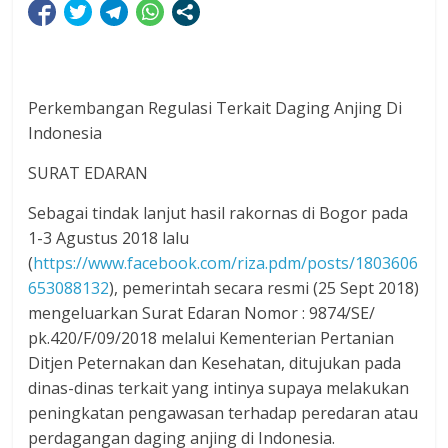
Perkembangan Regulasi Terkait Daging Anjing Di
Indonesia
SURAT EDARAN
Sebagai tindak lanjut hasil rakornas di Bogor pada
1-3 Agustus 2018 lalu
(
https://www.facebook.com/riza.pdm/posts/1803606
653088132
), pemerintah secara resmi (25 Sept 2018)
mengeluarkan Surat Edaran Nomor : 9874/SE/
pk.420/F/09/2018 melalui Kementerian Pertanian
Ditjen Peternakan dan Kesehatan, ditujukan pada
dinas-dinas terkait yang intinya supaya melakukan
peningkatan pengawasan terhadap peredaran atau
perdagangan daging anjing di Indonesia.