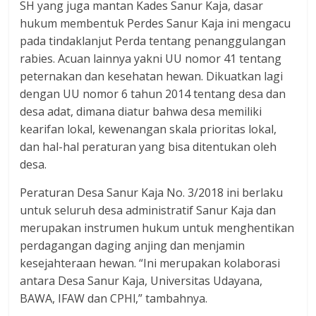
SH yang juga mantan Kades Sanur Kaja, dasar
hukum membentuk Perdes Sanur Kaja ini mengacu
pada tindaklanjut Perda tentang penanggulangan
rabies. Acuan lainnya yakni UU nomor 41 tentang
peternakan dan kesehatan hewan. Dikuatkan lagi
dengan UU nomor 6 tahun 2014 tentang desa dan
desa adat, dimana diatur bahwa desa memiliki
kearifan lokal, kewenangan skala prioritas lokal,
dan hal-hal peraturan yang bisa ditentukan oleh
desa.
Peraturan Desa Sanur Kaja No. 3/2018 ini berlaku
untuk seluruh desa administratif Sanur Kaja dan
merupakan instrumen hukum untuk menghentikan
perdagangan daging anjing dan menjamin
kesejahteraan hewan. “Ini merupakan kolaborasi
antara Desa Sanur Kaja, Universitas Udayana,
BAWA, IFAW dan CPHl,” tambahnya.