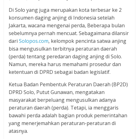
Di Solo yang juga merupakan kota terbesar ke 2
konsumen daging anjing di Indonesia setelah
Jakarta, wacana mengenai perda, Beberapa bulan
sebelumnya pernah mencuat. Sebagaimana dilansir
dari
Solopos.com
, kelompok pencinta satwa anjing
bisa mengusulkan terbitnya peraturan daerah
(perda) tentang peredaran daging anjing di Solo.
Namun, mereka harus memahami prosedur dan
ketentuan di DPRD sebagai badan legislatif.
Ketua Badan Pembentuk Peraturan Daerah (BP2D)
DPRD Solo, Putut Gunawan, mengatakan
masyarakat berpeluang mengusulkan adanya
peraturan daerah (perda). Tetapi, ia menggaris
bawahi perda adalah bagian produk pemerintahan
yang menerjemahkan peraturan-peraturan di
atasnya.