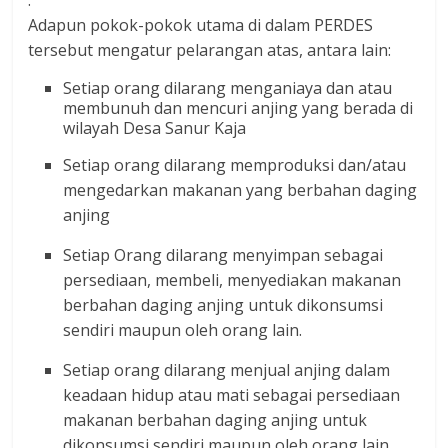
.
Adapun pokok-pokok utama di dalam PERDES
tersebut mengatur pelarangan atas, antara lain:
Setiap orang dilarang menganiaya dan atau
membunuh dan mencuri anjing yang berada di
wilayah Desa Sanur Kaja
Setiap orang dilarang memproduksi dan/atau
mengedarkan makanan yang berbahan daging
anjing
Setiap Orang dilarang menyimpan sebagai
persediaan, membeli, menyediakan makanan
berbahan daging anjing untuk dikonsumsi
sendiri maupun oleh orang lain.
Setiap orang dilarang menjual anjing dalam
keadaan hidup atau mati sebagai persediaan
makanan berbahan daging anjing untuk
dikonsumsi sendiri maupun oleh orang lain.