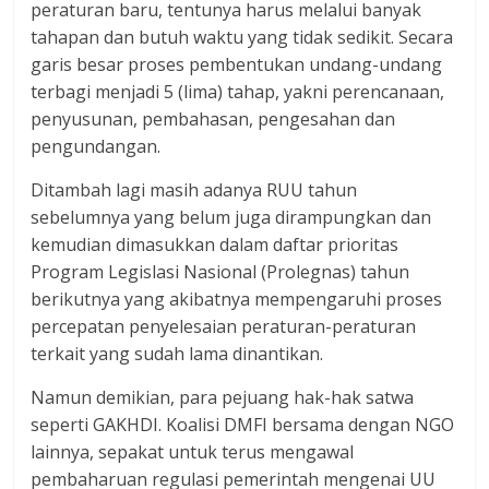
peraturan baru, tentunya harus melalui banyak
tahapan dan butuh waktu yang tidak sedikit. Secara
garis besar proses pembentukan undang-undang
terbagi menjadi 5 (lima) tahap, yakni perencanaan,
penyusunan, pembahasan, pengesahan dan
pengundangan.
Ditambah lagi masih adanya RUU tahun
sebelumnya yang belum juga dirampungkan dan
kemudian dimasukkan dalam daftar prioritas
Program Legislasi Nasional (Prolegnas) tahun
berikutnya yang akibatnya mempengaruhi proses
percepatan penyelesaian peraturan-peraturan
terkait yang sudah lama dinantikan.
Namun demikian, para pejuang hak-hak satwa
seperti GAKHDI. Koalisi DMFI bersama dengan NGO
lainnya, sepakat untuk terus mengawal
pembaharuan regulasi pemerintah mengenai UU