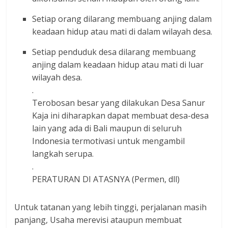
Setiap orang dilarang membuang anjing dalam
keadaan hidup atau mati di dalam wilayah desa.
Setiap penduduk desa dilarang membuang
anjing dalam keadaan hidup atau mati di luar
wilayah desa.
.
Terobosan besar yang dilakukan Desa Sanur
Kaja ini diharapkan dapat membuat desa-desa
lain yang ada di Bali maupun di seluruh
Indonesia termotivasi untuk mengambil
langkah serupa.
.
PERATURAN DI ATASNYA (Permen, dll)
Untuk tatanan yang lebih tinggi, perjalanan masih
panjang, Usaha merevisi ataupun membuat