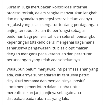
Surat ini juga merupakan konsolidasi internal
otoritas terkait, dalam rangka menyatukan langkah
dan menyamakan persepsi secara belum adanya
regulasi yang jelas mengatur tentang perdagangan
anjing tersebut. Selain itu berfungsi sebagai
pedoman bagi pemerintah dan seluruh pemangku
kepentingan (stakeholders) mengenai bagaimana
seharusnya pengawasan itu bisa dioptimalkan
dengan mengacu pada ketentuan dan peraturan
perundangan yang telah ada sebelumnya.
Walaupun belum menjawab inti permasalahan yang
ada, keluarnya surat edaran ini tentunya patut
disyukuri bersama dan menjadi sinyal positif
komitmen pemerintah dalam usaha untuk
merealisasikan janji-janjinya sebagaimana
disepakati pada rakornas yang lalu.