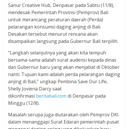
Sanur Creative Hub, Denpasar pada Sabtu (11/8),
mendesak Pemerintah Provinsi (Pemprov) Bali
untuk merancang peraturan daerah (Perda)
pelarangan konsumsi daging anjing di Bali.
Desakan tersebut menurut rencana akan
disampaikan langsung pada Gubernur Bali terpilih.
“Langkah selanjutnya yang akan kita tempuh
bersama-sama adalah surat audensi kepada dinas
dan Gubernur baru yang akan menjabat di Oktober
nanti. Tujuan kami adalah perda pelarangan daging
anjing di Bali,” ungkap Pembina Save Our Life,
Shelly Joviena Darcy saat
dikonfirmasi
beritabali.com
di Denpasar pada
Minggu (12/8).
Masalah serupa juga diutarakan oleh Pemprov DKI
dalam menanggapi Surat Edaran pemerintah pusat