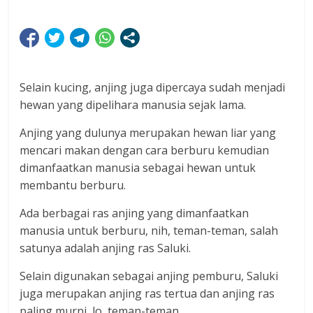
Selain kucing, anjing juga dipercaya sudah menjadi
hewan yang dipelihara manusia sejak lama.
Anjing yang dulunya merupakan hewan liar yang
mencari makan dengan cara berburu kemudian
dimanfaatkan manusia sebagai hewan untuk
membantu berburu.
Ada berbagai ras anjing yang dimanfaatkan
manusia untuk berburu, nih, teman-teman, salah
satunya adalah anjing ras Saluki.
Selain digunakan sebagai anjing pemburu, Saluki
juga merupakan anjing ras tertua dan anjing ras
paling murni, lo, teman-teman,