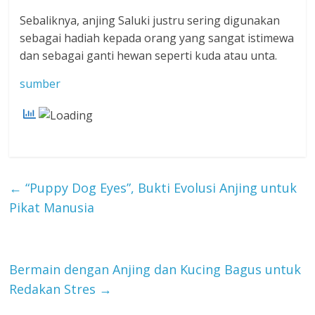
Sebaliknya, anjing Saluki justru sering digunakan
sebagai hadiah kepada orang yang sangat istimewa
dan sebagai ganti hewan seperti kuda atau unta.
sumber
←
“Puppy Dog Eyes”, Bukti Evolusi Anjing untuk
Pikat Manusia
Bermain dengan Anjing dan Kucing Bagus untuk
Redakan Stres
→