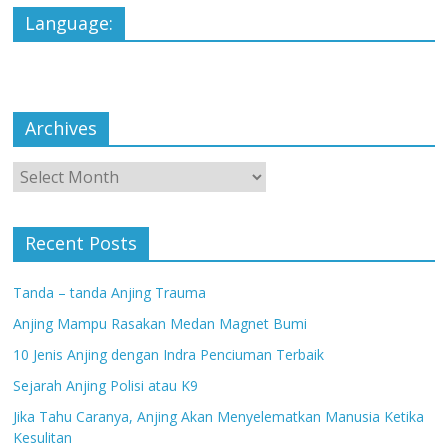
Language:
Archives
Archives
Recent Posts
Tanda – tanda Anjing Trauma
Anjing Mampu Rasakan Medan Magnet Bumi
10 Jenis Anjing dengan Indra Penciuman Terbaik
Sejarah Anjing Polisi atau K9
Jika Tahu Caranya, Anjing Akan Menyelematkan Manusia Ketika
Kesulitan