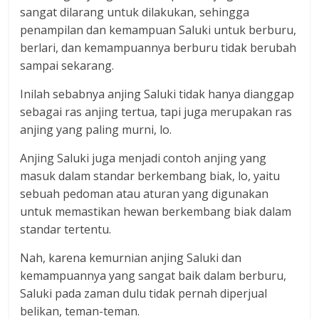
sangat dilarang untuk dilakukan, sehingga
penampilan dan kemampuan Saluki untuk berburu,
berlari, dan kemampuannya berburu tidak berubah
sampai sekarang.
Inilah sebabnya anjing Saluki tidak hanya dianggap
sebagai ras anjing tertua, tapi juga merupakan ras
anjing yang paling murni, lo.
Anjing Saluki juga menjadi contoh anjing yang
masuk dalam standar berkembang biak, lo, yaitu
sebuah pedoman atau aturan yang digunakan
untuk memastikan hewan berkembang biak dalam
standar tertentu.
Nah, karena kemurnian anjing Saluki dan
kemampuannya yang sangat baik dalam berburu,
Saluki pada zaman dulu tidak pernah diperjual
belikan, teman-teman.