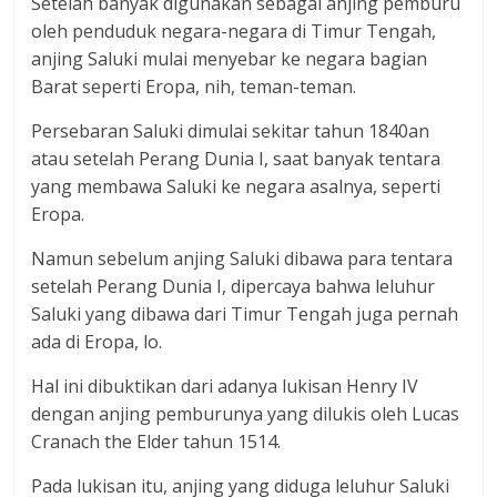
Setelah banyak digunakan sebagai anjing pemburu
oleh penduduk negara-negara di Timur Tengah,
anjing Saluki mulai menyebar ke negara bagian
Barat seperti Eropa, nih, teman-teman.
Persebaran Saluki dimulai sekitar tahun 1840an
atau setelah Perang Dunia I, saat banyak tentara
yang membawa Saluki ke negara asalnya, seperti
Eropa.
Namun sebelum anjing Saluki dibawa para tentara
setelah Perang Dunia I, dipercaya bahwa leluhur
Saluki yang dibawa dari Timur Tengah juga pernah
ada di Eropa, lo.
Hal ini dibuktikan dari adanya lukisan Henry IV
dengan anjing pemburunya yang dilukis oleh Lucas
Cranach the Elder tahun 1514.
Pada lukisan itu, anjing yang diduga leluhur Saluki