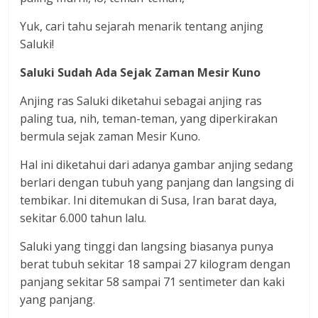
Yuk, cari tahu sejarah menarik tentang anjing
Saluki!
Saluki Sudah Ada Sejak Zaman Mesir Kuno
Anjing ras Saluki diketahui sebagai anjing ras
paling tua, nih, teman-teman, yang diperkirakan
bermula sejak zaman Mesir Kuno.
Hal ini diketahui dari adanya gambar anjing sedang
berlari dengan tubuh yang panjang dan langsing di
tembikar. Ini ditemukan di Susa, Iran barat daya,
sekitar 6.000 tahun lalu.
Saluki yang tinggi dan langsing biasanya punya
berat tubuh sekitar 18 sampai 27 kilogram dengan
panjang sekitar 58 sampai 71 sentimeter dan kaki
yang panjang.