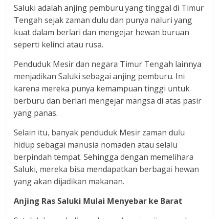
Saluki adalah anjing pemburu yang tinggal di Timur
Tengah sejak zaman dulu dan punya naluri yang
kuat dalam berlari dan mengejar hewan buruan
seperti kelinci atau rusa.
Penduduk Mesir dan negara Timur Tengah lainnya
menjadikan Saluki sebagai anjing pemburu. Ini
karena mereka punya kemampuan tinggi untuk
berburu dan berlari mengejar mangsa di atas pasir
yang panas.
Selain itu, banyak penduduk Mesir zaman dulu
hidup sebagai manusia nomaden atau selalu
berpindah tempat. Sehingga dengan memelihara
Saluki, mereka bisa mendapatkan berbagai hewan
yang akan dijadikan makanan.
Anjing Ras Saluki Mulai Menyebar ke Barat