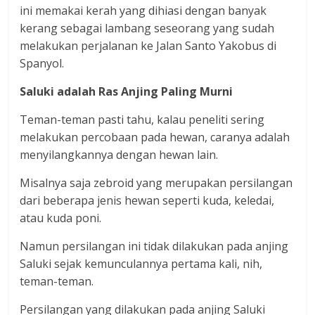
ini memakai kerah yang dihiasi dengan banyak
kerang sebagai lambang seseorang yang sudah
melakukan perjalanan ke Jalan Santo Yakobus di
Spanyol.
Saluki adalah Ras Anjing Paling Murni
Teman-teman pasti tahu, kalau peneliti sering
melakukan percobaan pada hewan, caranya adalah
menyilangkannya dengan hewan lain.
Misalnya saja zebroid yang merupakan persilangan
dari beberapa jenis hewan seperti kuda, keledai,
atau kuda poni.
Namun persilangan ini tidak dilakukan pada anjing
Saluki sejak kemunculannya pertama kali, nih,
teman-teman.
Persilangan yang dilakukan pada anjing Saluki