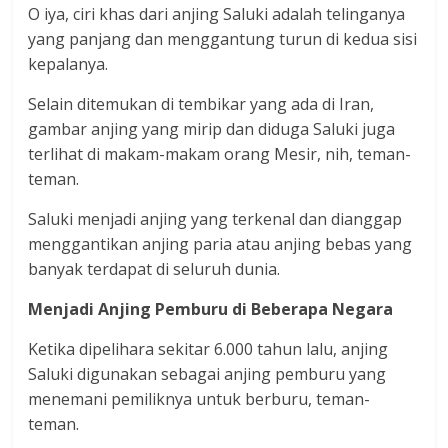
O iya, ciri khas dari anjing Saluki adalah telinganya
yang panjang dan menggantung turun di kedua sisi
kepalanya.
Selain ditemukan di tembikar yang ada di Iran,
gambar anjing yang mirip dan diduga Saluki juga
terlihat di makam-makam orang Mesir, nih, teman-
teman.
Saluki menjadi anjing yang terkenal dan dianggap
menggantikan anjing paria atau anjing bebas yang
banyak terdapat di seluruh dunia.
Menjadi Anjing Pemburu di Beberapa Negara
Ketika dipelihara sekitar 6.000 tahun lalu, anjing
Saluki digunakan sebagai anjing pemburu yang
menemani pemiliknya untuk berburu, teman-
teman.