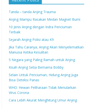
Tanda – tanda Anjing Trauma
Anjing Mampu Rasakan Medan Magnet Bumi
10 Jenis Anjing dengan Indra Penciuman
Terbaik
Sejarah Anjing Polisi atau K9
Jika Tahu Caranya, Anjing Akan Menyelematkan
Manusia Ketika Kesulitan
5 Negara yang Paling Ramah untuk Anjing
Kisah Anjing Setia Bernama Bobby
Selain Untuk Penciuman, Hidung Anjing Juga
Bisa Deteksi Panas
WHO: Hewan Peliharaan Tidak Menularkan
Virus Corona
Cara Lebih Akurat Menghitung Umur Anjing