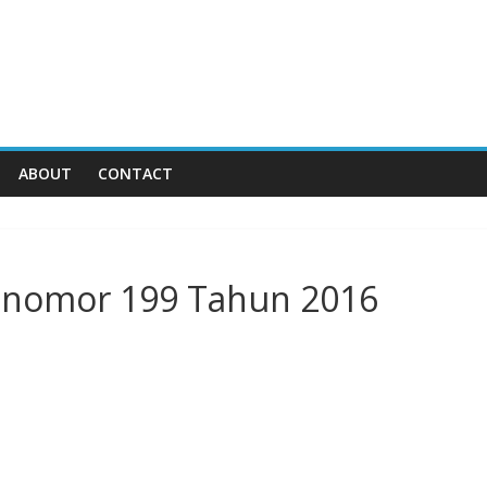
ABOUT
CONTACT
KI nomor 199 Tahun 2016