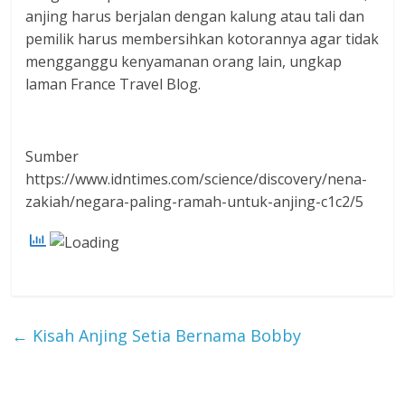
anjing harus berjalan dengan kalung atau tali dan
pemilik harus membersihkan kotorannya agar tidak
mengganggu kenyamanan orang lain, ungkap
laman France Travel Blog.
Sumber
https://www.idntimes.com/science/discovery/nena-
zakiah/negara-paling-ramah-untuk-anjing-c1c2/5
←
Kisah Anjing Setia Bernama Bobby