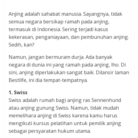
Anjing adalah sahabat manusia. Sayangnya, tidak
semua negara bersikap ramah pada anjing,
termasuk di Indonesia. Sering terjadi kasus
kekerasan, penganiayaan, dan pembunuhan anjing.
Sedih, kan?
Namun, jangan bermuram durja. Ada banyak
negara di dunia ini yang ramah pada anjing, lho. Di
sini, anjing diperlakukan sangat baik. Dilansir laman
Bestlife, ini dia tempat-tempatnya.
1. Swiss
Swiss adalah rumah bagi anjing ras Sennenhund
atau anjing gunung Swiss. Namun, tidak mudah
memelihara anjing di Swiss karena kamu harus
mengikuti kursus pelatihan untuk pemilik anjing
sebagai persyaratan hukum utama.