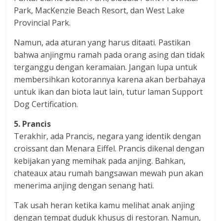
Park, MacKenzie Beach Resort, dan West Lake
Provincial Park.
Namun, ada aturan yang harus ditaati. Pastikan
bahwa anjingmu ramah pada orang asing dan tidak
terganggu dengan keramaian. Jangan lupa untuk
membersihkan kotorannya karena akan berbahaya
untuk ikan dan biota laut lain, tutur laman Support
Dog Certification.
5. Prancis
Terakhir, ada Prancis, negara yang identik dengan
croissant dan Menara Eiffel. Prancis dikenal dengan
kebijakan yang memihak pada anjing. Bahkan,
chateaux atau rumah bangsawan mewah pun akan
menerima anjing dengan senang hati.
Tak usah heran ketika kamu melihat anak anjing
dengan tempat duduk khusus di restoran. Namun,