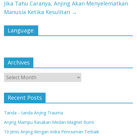
Jika Tahu Caranya, Anjing Akan Menyelematkan
Manusia Ketika Kesulitan
→
Language:
Archives
Archives
Recent Posts
Tanda – tanda Anjing Trauma
Anjing Mampu Rasakan Medan Magnet Bumi
10 Jenis Anjing dengan Indra Penciuman Terbaik