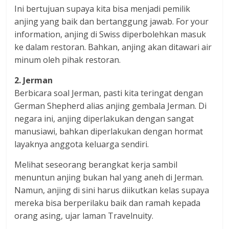
Ini bertujuan supaya kita bisa menjadi pemilik
anjing yang baik dan bertanggung jawab. For your
information, anjing di Swiss diperbolehkan masuk
ke dalam restoran. Bahkan, anjing akan ditawari air
minum oleh pihak restoran.
2. Jerman
Berbicara soal Jerman, pasti kita teringat dengan
German Shepherd alias anjing gembala Jerman. Di
negara ini, anjing diperlakukan dengan sangat
manusiawi, bahkan diperlakukan dengan hormat
layaknya anggota keluarga sendiri.
Melihat seseorang berangkat kerja sambil
menuntun anjing bukan hal yang aneh di Jerman.
Namun, anjing di sini harus diikutkan kelas supaya
mereka bisa berperilaku baik dan ramah kepada
orang asing, ujar laman Travelnuity.