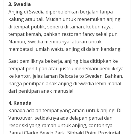
3. Swedia
Anjing di Swedia diperbolehkan berjalan tanpa
kalung atau tali. Mudah untuk menemukan anjing
di tempat publik, seperti di taman, kebun raya,
tempat kemah, bahkan restoran fancy sekalipun.
Namun, Swedia mempunyai aturan untuk
membatasi jumlah waktu anjing di dalam kandang.
Saat pemiliknya bekerja, anjing bisa dititipkan ke
tempat penitipan atau justru menemani pemiliknya
ke kantor, jelas laman Relocate to Sweden. Bahkan,
harga penitipan anak anjing di Swedia lebih mahal
dari penitipan anak manusia!
4. Kanada
Kanada adalah tempat yang aman untuk anjing. Di
Vancouver, setidaknya ada delapan pantai dan
resor ski yang ramah untuk anjing, contohnya
Pantai Clarke Beach Park, Sibbald Point Provincial