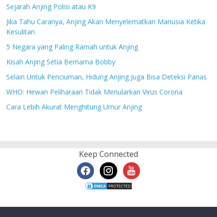
Sejarah Anjing Polisi atau K9
Jika Tahu Caranya, Anjing Akan Menyelematkan Manusia Ketika
Kesulitan
5 Negara yang Paling Ramah untuk Anjing
Kisah Anjing Setia Bernama Bobby
Selain Untuk Penciuman, Hidung Anjing Juga Bisa Deteksi Panas
WHO: Hewan Peliharaan Tidak Menularkan Virus Corona
Cara Lebih Akurat Menghitung Umur Anjing
Keep Connected
facebook
instagram
youtube