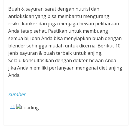
Buah & sayuran sarat dengan nutrisi dan
antioksidan yang bisa membantu mengurangi
risiko kanker dan juga menjaga hewan peliharaan
Anda tetap sehat. Pastikan untuk membuan
g
semua biji dan Anda bisa menyiapkan buah dengan
blender sehingga mudah untuk dicerna. Berikut 10
jenis sayuran & buah terbaik untuk anjing.
Selalu konsultasikan dengan dokter hewan Anda
jika Anda memiliki pertanyaan mengenai diet anjing
Anda.
sumber