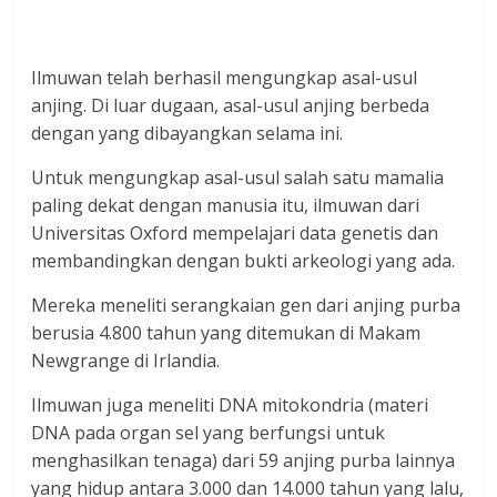
Ilmuwan telah berhasil mengungkap asal-usul
anjing. Di luar dugaan, asal-usul anjing berbeda
dengan yang dibayangkan selama ini.
Untuk mengungkap asal-usul salah satu mamalia
paling dekat dengan manusia itu, ilmuwan dari
Universitas Oxford mempelajari data genetis dan
membandingkan dengan bukti arkeologi yang ada.
Mereka meneliti serangkaian gen dari anjing purba
berusia 4.800 tahun yang ditemukan di Makam
Newgrange di Irlandia.
Ilmuwan juga meneliti DNA mitokondria (materi
DNA pada organ sel yang berfungsi untuk
menghasilkan tenaga) dari 59 anjing purba lainnya
yang hidup antara 3.000 dan 14.000 tahun yang lalu,