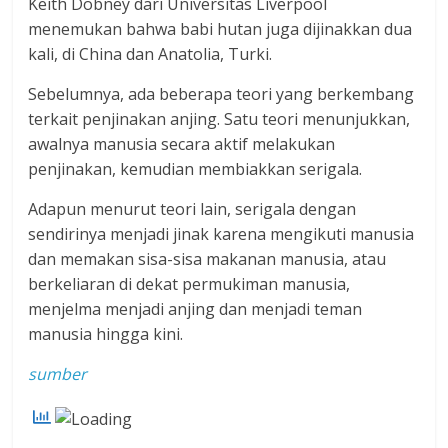
Keith Dobney dari Universitas Liverpool
menemukan bahwa babi hutan juga dijinakkan dua
kali, di China dan Anatolia, Turki.
Sebelumnya, ada beberapa teori yang berkembang
terkait penjinakan anjing. Satu teori menunjukkan,
awalnya manusia secara aktif melakukan
penjinakan, kemudian membiakkan serigala.
Adapun menurut teori lain, serigala dengan
sendirinya menjadi jinak karena mengikuti manusia
dan memakan sisa-sisa makanan manusia, atau
berkeliaran di dekat permukiman manusia,
menjelma menjadi anjing dan menjadi teman
manusia hingga kini.
sumber