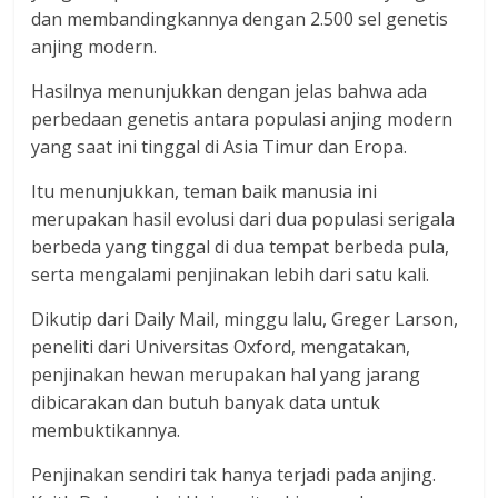
dan membandingkannya dengan 2.500 sel genetis
anjing modern.
Hasilnya menunjukkan dengan jelas bahwa ada
perbedaan genetis antara populasi anjing modern
yang saat ini tinggal di Asia Timur dan Eropa.
Itu menunjukkan, teman baik manusia ini
merupakan hasil evolusi dari dua populasi serigala
berbeda yang tinggal di dua tempat berbeda pula,
serta mengalami penjinakan lebih dari satu kali.
Dikutip dari Daily Mail, minggu lalu, Greger Larson,
peneliti dari Universitas Oxford, mengatakan,
penjinakan hewan merupakan hal yang jarang
dibicarakan dan butuh banyak data untuk
membuktikannya.
Penjinakan sendiri tak hanya terjadi pada anjing.