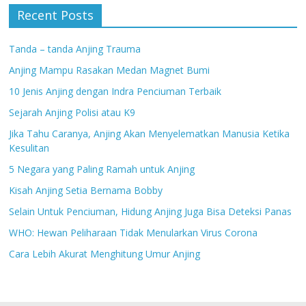
Recent Posts
Tanda – tanda Anjing Trauma
Anjing Mampu Rasakan Medan Magnet Bumi
10 Jenis Anjing dengan Indra Penciuman Terbaik
Sejarah Anjing Polisi atau K9
Jika Tahu Caranya, Anjing Akan Menyelematkan Manusia Ketika
Kesulitan
5 Negara yang Paling Ramah untuk Anjing
Kisah Anjing Setia Bernama Bobby
Selain Untuk Penciuman, Hidung Anjing Juga Bisa Deteksi Panas
WHO: Hewan Peliharaan Tidak Menularkan Virus Corona
Cara Lebih Akurat Menghitung Umur Anjing