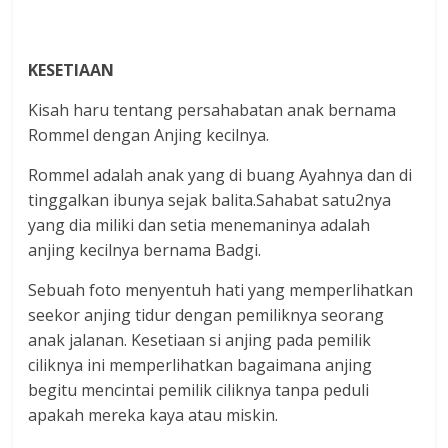
KESETIAAN
Kisah haru tentang persahabatan anak bernama
Rommel dengan Anjing kecilnya.
Rommel adalah anak yang di buang Ayahnya dan di
tinggalkan ibunya sejak balita.Sahabat satu2nya
yang dia miliki dan setia menemaninya adalah
anjing kecilnya bernama Badgi.
Sebuah foto menyentuh hati yang memperlihatkan
seekor anjing tidur dengan pemiliknya seorang
anak jalanan. Kesetiaan si anjing pada pemilik
ciliknya ini memperlihatkan bagaimana anjing
begitu mencintai pemilik ciliknya tanpa peduli
apakah mereka kaya atau miskin.