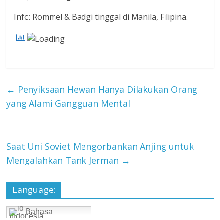
Info: Rommel & Badgi tinggal di Manila, Filipina.
←
Penyiksaan Hewan Hanya Dilakukan Orang
yang Alami Gangguan Mental
Saat Uni Soviet Mengorbankan Anjing untuk
Mengalahkan Tank Jerman
→
Language:
Bahasa
Indonesia