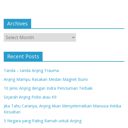
Archives
Archives
Recent Posts
Tanda – tanda Anjing Trauma
Anjing Mampu Rasakan Medan Magnet Bumi
10 Jenis Anjing dengan Indra Penciuman Terbaik
Sejarah Anjing Polisi atau K9
Jika Tahu Caranya, Anjing Akan Menyelematkan Manusia Ketika
Kesulitan
5 Negara yang Paling Ramah untuk Anjing