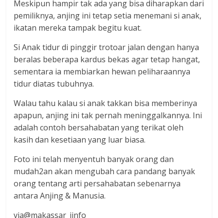
Meskipun hampir tak ada yang bisa diharapkan dari
pemiliknya, anjing ini tetap setia menemani si anak,
ikatan mereka tampak begitu kuat.
Si Anak tidur di pinggir trotoar jalan dengan hanya
beralas beberapa kardus bekas agar tetap hangat,
sementara ia membiarkan hewan peliharaannya
tidur diatas tubuhnya.
Walau tahu kalau si anak takkan bisa memberinya
apapun, anjing ini tak pernah meninggalkannya. Ini
adalah contoh bersahabatan yang terikat oleh
kasih dan kesetiaan yang luar biasa.
Foto ini telah menyentuh banyak orang dan
mudah2an akan mengubah cara pandang banyak
orang tentang arti persahabatan sebenarnya
antara Anjing & Manusia.
via@makassar_iinfo