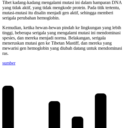
Tibet kadang-kadang mengalami mutasi ini dalam hamparan DNA
yang tidak aktif, yang tidak mengkode protein. Pada titik tertentu,
mutasi-mutasi itu disalin menjadi gen aktif, sehingga memberi
serigala perubahan hemoglobin.
Kemudian, ketika hewan-hewan pindah ke lingkungan yang lebih
tinggi, beberapa serigala yang mengalami mutasi ini mendominasi
spesies, dan mereka menjadi norma. Belakangan, serigala
meneruskan mutasi gen ke Tibetan Mastiff, dan mereka yang
mewarisi gen hemoglobin yang diubah datang untuk mendominasi
ras.
sumber