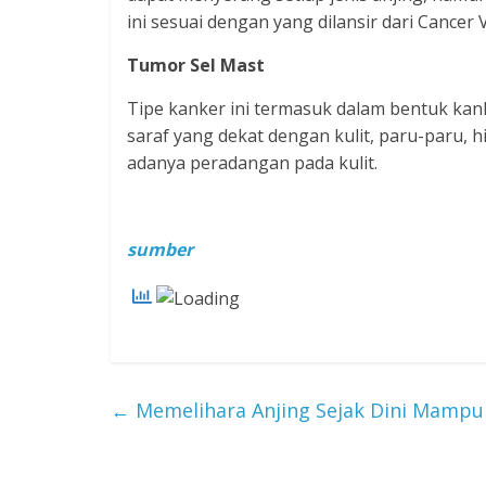
ini sesuai dengan yang dilansir dari Cancer 
Tumor Sel Mast
Tipe kanker ini termasuk dalam bentuk kank
saraf yang dekat dengan kulit, paru-paru, h
adanya peradangan pada kulit.
sumber
←
Memelihara Anjing Sejak Dini Mampu 