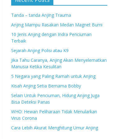
Tanda – tanda Anjing Trauma
Anjing Mampu Rasakan Medan Magnet Bumi
10 Jenis Anjing dengan Indra Penciuman
Terbaik
Sejarah Anjing Polisi atau K9
Jika Tahu Caranya, Anjing Akan Menyelematkan
Manusia Ketika Kesulitan
5 Negara yang Paling Ramah untuk Anjing
Kisah Anjing Setia Bernama Bobby
Selain Untuk Penciuman, Hidung Anjing Juga
Bisa Deteksi Panas
WHO: Hewan Peliharaan Tidak Menularkan
Virus Corona
Cara Lebih Akurat Menghitung Umur Anjing