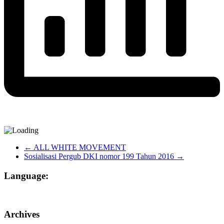
←
ALL WHITE MOVEMENT
Sosialisasi Pergub DKI nomor 199 Tahun 2016
→
Language:
Archives