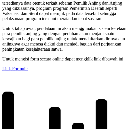
tersedianya data otentik terkait sebaran Pemilik Anjing dan Anjing
yang dikuasainya, program-program Pemerintah Daerah seperti
Vaksinasi dan Steril dapat merujuk pada data tersebut sehingga
pelaksanaan program tersebut merata dan tepat sasaran.
Untuk tahap awal, pendataan ini akan menggunakan sistem kerelaan
para pemilik anjing yang dengan perlahan akan menjadi suatu
kewajiban bagi para pemilik anjing untuk mendaftarkan dirinya dan
anjingnya agar merasa diakui dan menjadi bagian dari perjuangan
peningkatan kesejahteraan satwa.
Untuk mengisi form secara online dapat mengklik link dibawah ini
Link Formulir