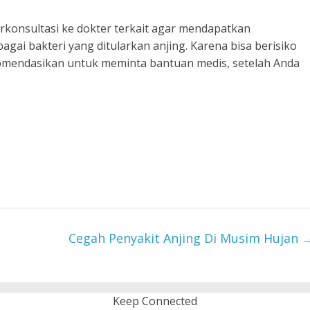
berkonsultasi ke dokter terkait agar mendapatkan
ai bakteri yang ditularkan anjing. Karena bisa berisiko
ekomendasikan untuk meminta bantuan medis, setelah Anda
Cegah Penyakit Anjing Di Musim Hujan
Keep Connected