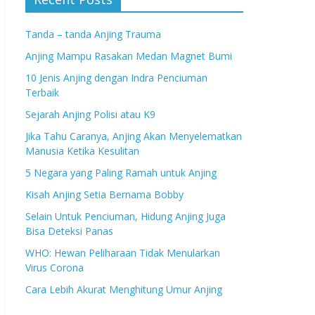
Tanda – tanda Anjing Trauma
Anjing Mampu Rasakan Medan Magnet Bumi
10 Jenis Anjing dengan Indra Penciuman
Terbaik
Sejarah Anjing Polisi atau K9
Jika Tahu Caranya, Anjing Akan Menyelematkan
Manusia Ketika Kesulitan
5 Negara yang Paling Ramah untuk Anjing
Kisah Anjing Setia Bernama Bobby
Selain Untuk Penciuman, Hidung Anjing Juga
Bisa Deteksi Panas
WHO: Hewan Peliharaan Tidak Menularkan
Virus Corona
Cara Lebih Akurat Menghitung Umur Anjing