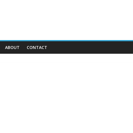
ABOUT
CONTACT