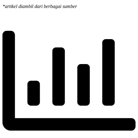
*artikel diambil dari berbagai sumber