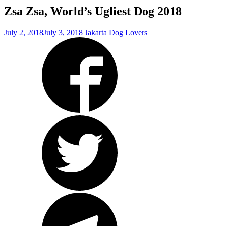
Zsa Zsa, World’s Ugliest Dog 2018
July 2, 2018
July 3, 2018
Jakarta Dog Lovers