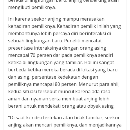
berada di lingkungan baru, anjing cenderung akan
mengikuti pemiliknya.
Ini karena seekor anjing mampu merasakan
kehadiran pemiliknya. Kehadiran pemilik inilah yang
membantunya lebih percaya diri berinteraksi di
sebuah lingkungan baru. Peneliti mencatat
presentase interaksinya dengan orang asing
mencapai 70 persen daripada pemiliknya sendiri
ketika di lingkungan yang familiar. Hal ini sangat
berbeda ketika mereka berada di lokasi yang baru
dan asing, persentase kedekatan dengan
pemiliknya mencapai 80 persen. Menurut para ahli,
kedua situasi tersebut muncul karena ada rasa
aman dan nyaman serta membuat anjing lebih
berani untuk mendekati orang atau obyek asing.
“Di saat kondisi tertekan atau tidak familiar, seekor
anjing akan mencari pemiliknya, dan menjadikannya