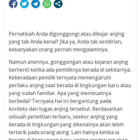
Pernahkah Anda digonggongi atau dikejar anjing
yang tak Anda kenal? Jika ya, Anda tak sendirian,
kebanyakan orang pernah mengalaminya.
Namun anehnya, gonggongan atau kejaran anjing
berhenti ketika ada pemiliknya berada di sekitarnya.
Keberadaan pemilik ternyata memengaruhi
perilaku anjing saat berada di lingkungan baru atau
yang sudah familiar. Apa yang membuatnya
berbeda? Ternyata hal ini bergantung pada
konteks dan tugas anjing tersebut. Berdasarkan
sebuah penelitian terbaru, seekor anjing yang
berada di lingkungan yang dikenalnya akan lebih
tertarik pada orang asing. Lain halnya ketika ia