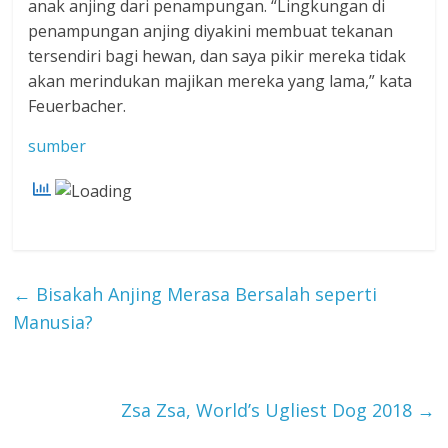
anak anjing dari penampungan. “Lingkungan di
penampungan anjing diyakini membuat tekanan
tersendiri bagi hewan, dan saya pikir mereka tidak
akan merindukan majikan mereka yang lama,” kata
Feuerbacher.
sumber
←
Bisakah Anjing Merasa Bersalah seperti
Manusia?
Zsa Zsa, World’s Ugliest Dog 2018
→