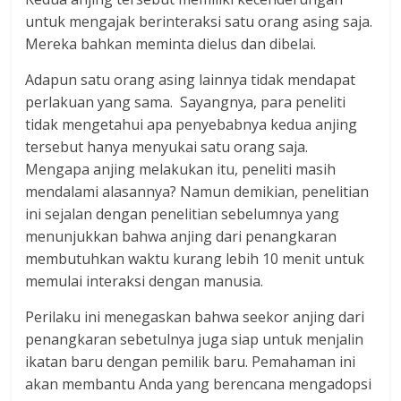
untuk mengajak berinteraksi satu orang asing saja.
Mereka bahkan meminta dielus dan dibelai.
Adapun satu orang asing lainnya tidak mendapat
perlakuan yang sama. Sayangnya, para peneliti
tidak mengetahui apa penyebabnya kedua anjing
tersebut hanya menyukai satu orang saja.
Mengapa anjing melakukan itu, peneliti masih
mendalami alasannya? Namun demikian, penelitian
ini sejalan dengan penelitian sebelumnya yang
menunjukkan bahwa anjing dari penangkaran
membutuhkan waktu kurang lebih 10 menit untuk
memulai interaksi dengan manusia.
Perilaku ini menegaskan bahwa seekor anjing dari
penangkaran sebetulnya juga siap untuk menjalin
ikatan baru dengan pemilik baru. Pemahaman ini
akan membantu Anda yang berencana mengadopsi