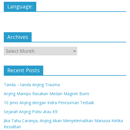
Language:
Archives
Archives
Recent Posts
Tanda – tanda Anjing Trauma
Anjing Mampu Rasakan Medan Magnet Bumi
10 Jenis Anjing dengan Indra Penciuman Terbaik
Sejarah Anjing Polisi atau K9
Jika Tahu Caranya, Anjing Akan Menyelematkan Manusia Ketika
Kesulitan